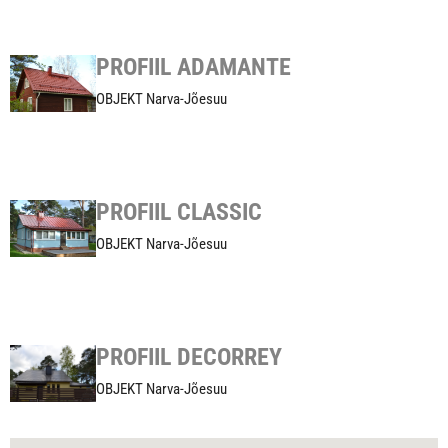
PROFIIL ADAMANTE
OBJEKT Narva-Jõesuu
PROFIIL CLASSIC
OBJEKT Narva-Jõesuu
PROFIIL DECORREY
OBJEKT Narva-Jõesuu