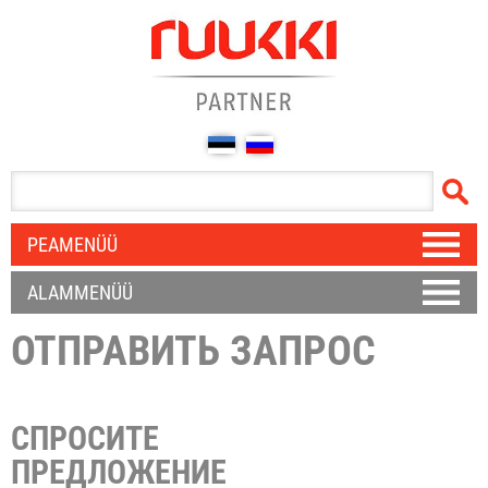
PEAMENÜÜ
ALAMMENÜÜ
ОТПРАВИТЬ ЗАПРОС
СПРОСИТЕ
ПРЕДЛОЖЕНИЕ