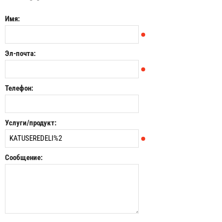
Имя:
Эл-почта:
Телефон:
Услуги/продукт:
Сообщение: